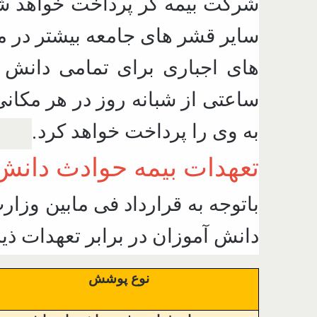
شرکت بیمه گر پرداخت خواهد ش
سایر قشر های جامعه بیشتر در م
های اجباری برای تمامی دانش 
ساعتی از شبانه روز در هر مکان
.
به وی را پرداخت خواهد کرد
تعهدات بیمه حوادث دانش آموزی 
باتوجه به قرارداد فی مابین وز
دانش آموزان در برابر تعهدات ذ
نوع پوشش