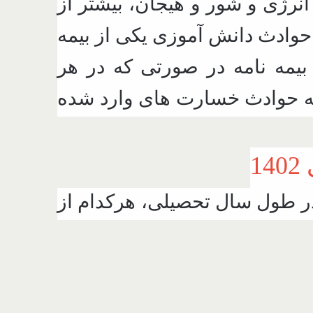
انرژی و شور و هیجان، بیشتر از
حوادث دانش آموزی یکی از بیمه
بیمه نامه در صورتی که در هر
یمه حوادث خسارت های وارد شده
در طول سال تحصیلی، هرکدام از