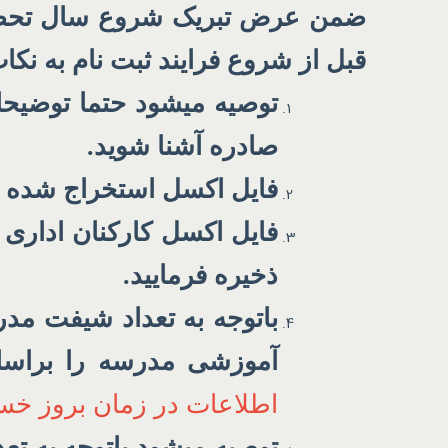
ضمن عرض تبریک شروع سال تحصیلی 
قبل از شروع فرایند ثبت نام به نکا
توصیه میشود حتما توضیحات
صادره آشنا شوید.
فایل اکسل استخراج شده از
فایل اکسل کارکنان ادار
ذخیره فرمایید.
باتوجه به تعداد شیفت مدر
آموزشی مدرسه را براسا
اطلاعات در زمان بروز خس