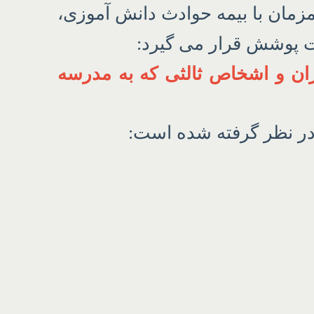
زمان با بیمه حوادث دانش آموزی،
ت پوشش قرار می گیرد:
زان و اشخاص ثالثی که به مدرسه
در نظر گرفته شده است: