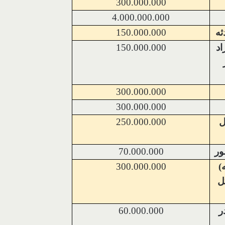
300.000.000
4.000.000.000
ثه
150.000.000
اد
150.000.000
300.000.000
300.000.000
 در کل
250.000.000
70.000.000
)
300.000.000
فر در کل
400 نفر در
60.000.000