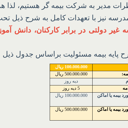
ات مدیر به شرکت بیمه گر هستیم، لذا هم
درسه نیز با تعهدات کامل به شرح ذیل تح
 غیر دولتی در برابر کارکنان، دانش آمو
ح پایه بیمه مسئولیت براساس جدول ذیل 
100.000.000 ریال
ه:
500.000.000 ریال
م
دیه روز
مه
5 دیه روز
 بیمه یا اماکن
100.000.000 ریال
 بیمه یا اماکن
500.000.000 ریال