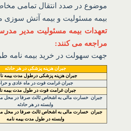
موضوع در صدد انتقال تمامی مخاطر
بیمه مسئولیت و بیمه آتش سوزی م
تعهدات بیمه مسئولیت مدیر مدرسه
مراجعه می کنند:
جهت سهولت در خرید بیمه نامه طر
جبران هزینه پزشکی در هر حادثه
جبران هزینه پزشکی درطول مدت بیمه نام
جبران غرامت فوت در ماه عادی و حرا
جبران غرامت فوت در طول مدت بیمه نا
جبران خسارت مالی به اشخاص ثالث صرفا در محل مورد
وابسته در هر حادثه
جبران خسارت مالی به اشخاص ثالث صرفا در محل مورد
وابسته در طول مدت بیمه نامه