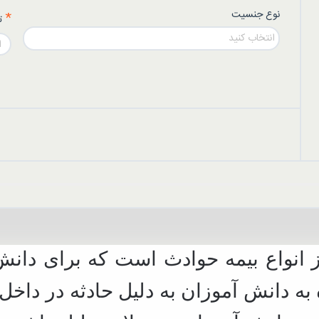
نوع جنسیت
ت
انتخاب کنید
ا
 انواع بیمه حوادث است که برای دانش
به دانش آموزان به دلیل حادثه در داخ