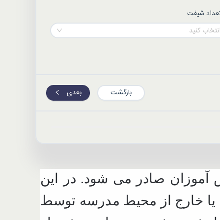
عداد شیفت
نتخاب کنید
بازگشت
بعدی
 آموزان صادر می شود. در این
ل یا خارج از محیط مدرسه توسط