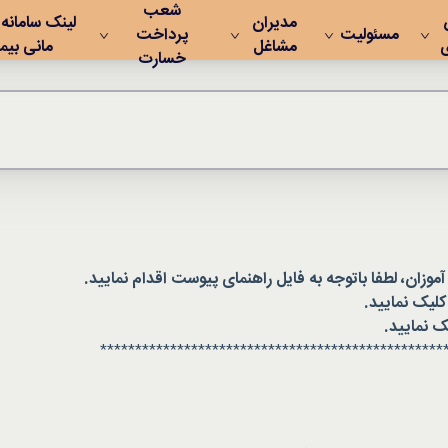
شعب
مدیران
لینک سامانه
مسئولیت
پرداخت
مشاغل
مانی بیم
خسارت
ان، لطفا باتوجه به فایل راهنمای پیوست اقدام نمایید.
کلیک نمایید.
ک نمایید.
*************************************************