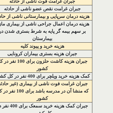
جبران غرامت فوت ناشی از حادثه
جبران غرامت نقص عضو ناشی از حادثه
هزینه درمان سرپایی و بیمارستانی ناشی از حاد
هزینه درمان اعمال جراحی ناشی از بیماری ماز
بر سهم بیمه گر پایه به شرط بستری شدن در
بیمارستان
هزینه خرید و پیوند کلیه
جبران هزینه بستری بیماران کرونایی
جبران هزینه کاشت حلزون برای 100 نفر
کشور
کمک هزینه خرید ویلچر برای 400 نفر در کل کشور
جبران غرامت فوت ناشی از بیماری (غیر حادثه
که منشا آن در مدرسه باشد برای 100 ن
کشور
جبران کمک هزینه خرید سمعک برای 