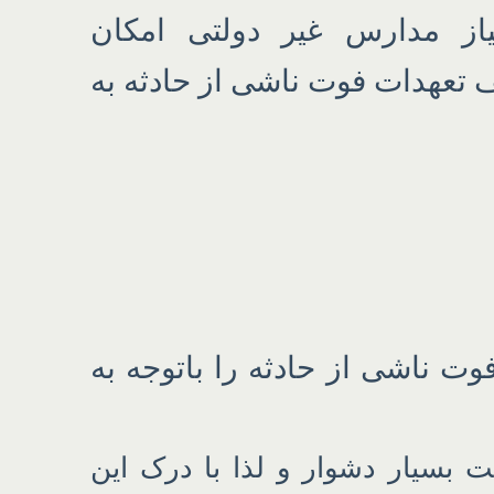
یاز مدارس غیر دولتی امکان
تعهدات فوت ناشی از حادثه به
 ناشی از حادثه را باتوجه به
بسیار دشوار و لذا با درک این