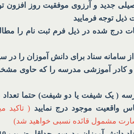
جدید و آرزوی موفقیت روز افزون توام 
ت ذیل توجه فرمایید
 درج شده در ذیل فرم ثبت نام را مطالعه 
 سامانه سناد برای دانش آموزان را در سیس
ی و کادر آموزشی مدرسه را که حاوی مشخ
سه ( یک شیفت یا دو شیفت) حتما تعداد دا
س واقعیت موجود درج نمایید
( تاکید 
ارت مشمول قائده نسبی خواهید شد)