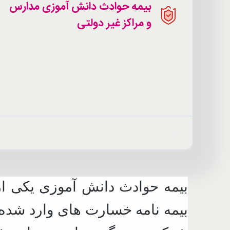
بیمه حوادث دانش آموزی مدارس
و مراکز غیر دولتی
بیمه حوادث دانش آموزی یکی از
بیمه نامه خسارت های وارد شده 