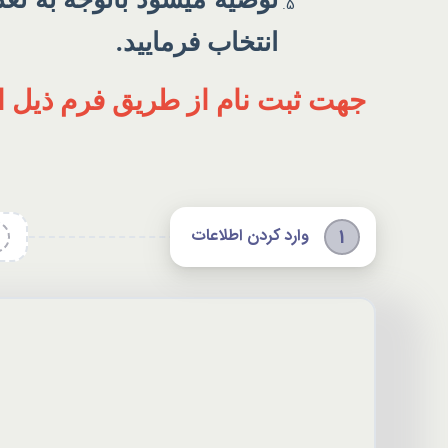
انتخاب فرمایید.
جهت ثبت نام از طریق فرم ذیل اق
وارد کردن اطلاعات
1