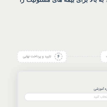
4
تایید و پرداخت نهایی
ه آموزشی
تخاب کنید