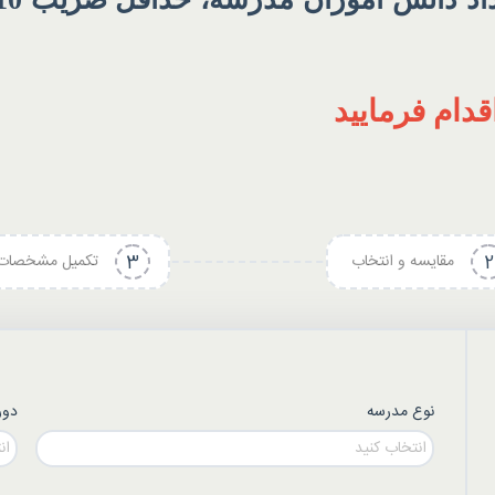
دام فرمایید
2
مقایسه و انتخاب
3
تکمیل مشخصات
نوع مدرسه
دور
انتخاب کنید
ان